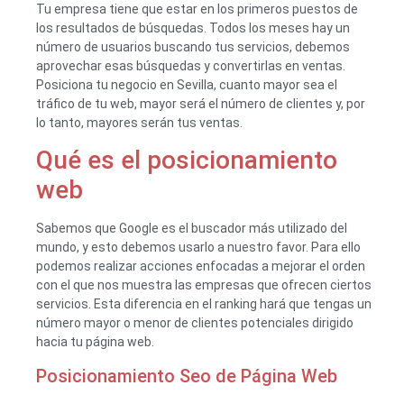
Tu empresa tiene que estar en los primeros puestos de
los resultados de búsquedas. Todos los meses hay un
número de usuarios buscando tus servicios, debemos
aprovechar esas búsquedas y convertirlas en ventas.
Posiciona tu negocio en Sevilla, cuanto mayor sea el
tráfico de tu web, mayor será el número de clientes y, por
lo tanto, mayores serán tus ventas.
Qué es el posicionamiento
web
Sabemos que Google es el buscador más utilizado del
mundo, y esto debemos usarlo a nuestro favor. Para ello
podemos realizar acciones enfocadas a mejorar el orden
con el que nos muestra las empresas que ofrecen ciertos
servicios. Esta diferencia en el ranking hará que tengas un
número mayor o menor de clientes potenciales dirigido
hacia tu página web.
Posicionamiento Seo de Página Web