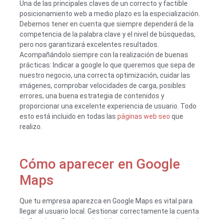
Una de las principales claves de un correcto y factible
posicionamiento web a medio plazo es la especialización.
Debemos tener en cuenta que siempre dependerá de la
competencia de la palabra clave y el nivel de búsquedas,
pero nos garantizará excelentes resultados.
Acompañándolo siempre con la realización de buenas
prácticas: Indicar a google lo que queremos que sepa de
nuestro negocio, una correcta optimización, cuidar las
imágenes, comprobar velocidades de carga, posibles
errores, una buena estrategia de contenidos y
proporcionar una excelente experiencia de usuario. Todo
esto está incluido en todas las
páginas web seo
que
realizo.
Cómo aparecer en Google
Maps
Que tu empresa aparezca en Google Maps es vital para
llegar al usuario local. Gestionar correctamente la cuenta