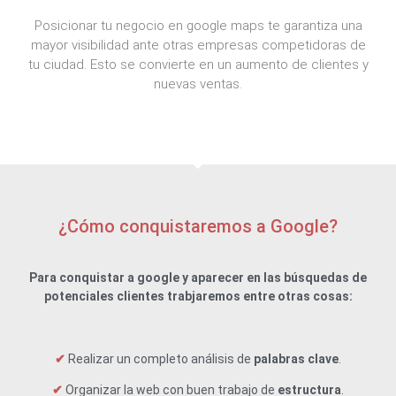
Posicionar tu negocio en google maps te garantiza una
mayor visibilidad ante otras empresas competidoras de
tu ciudad. Esto se convierte en un aumento de clientes y
nuevas ventas.
¿Cómo conquistaremos a Google?
Para conquistar a google y aparecer en las búsquedas de
potenciales clientes trabjaremos entre otras cosas:
✔
Realizar un completo análisis de
palabras clave
.
✔
Organizar la web con buen trabajo de
estructura
.