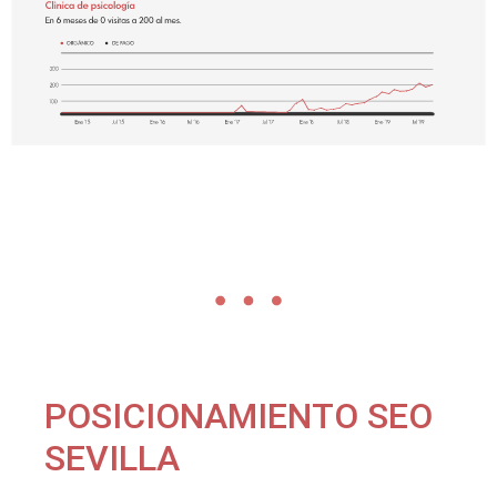
POSICIONAMIENTO SEO
SEVILLA