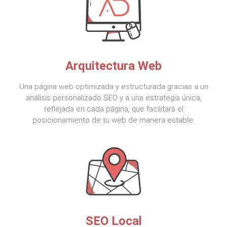
Arquitectura Web
Una página web optimizada y estructurada gracias a un
análisis personalizado SEO y a una estrategia única,
reflejada en cada página, que facilitará el
posicionamiento de tu web de manera estable.
SEO Local