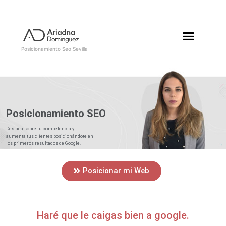
Posicionamiento Seo Sevilla
Posicionamiento SEO
Destaca sobre tu competencia y
aumenta tus clientes posicionándote en
los primeros resultados de Google.
Posicionar mi Web
Haré que le caigas bien a google.