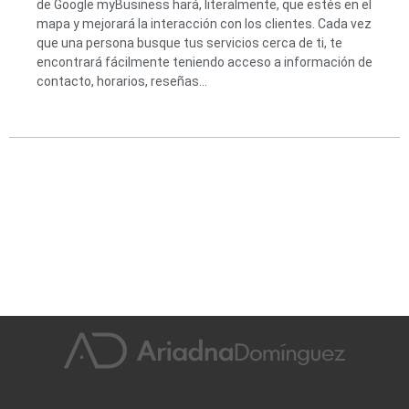
de Google myBusiness hará, literalmente, que estés en el
mapa y mejorará la interacción con los clientes. Cada vez
que una persona busque tus servicios cerca de ti, te
encontrará fácilmente teniendo acceso a información de
contacto, horarios, reseñas…