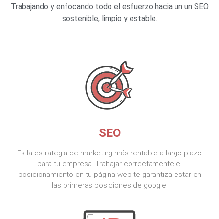
Trabajando y enfocando todo el esfuerzo hacia un un SEO
sostenible, limpio y estable.
SEO
Es la estrategia de marketing más rentable a largo plazo
para tu empresa. Trabajar correctamente el
posicionamiento en tu página web te garantiza estar en
las primeras posiciones de google.