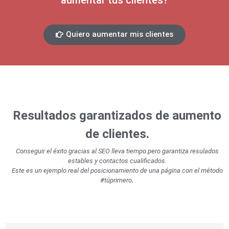
aumentar tus clientes?
Quiero aumentar mis clientes
Resultados garantizados de aumento
de clientes.
Conseguir el éxito gracias al SEO lleva tiempo pero garantiza resulados
estables y contactos cualificados.
Este es un ejemplo real del posicionamiento de una página con el método
#túprimero
.