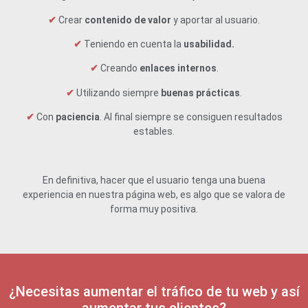
✔
Crear
contenido de valor
y aportar al usuario.
✔
Teniendo en cuenta la
usabilidad.
✔
Creando
enlaces internos
.
✔
Utilizando siempre
buenas prácticas
.
✔
Con
paciencia
. Al final siempre se consiguen resultados
estables.
En definitiva, hacer que el usuario tenga una buena
experiencia en nuestra página web, es algo que se valora de
forma muy positiva.
¿Necesitas aumentar el tráfico de tu web y así